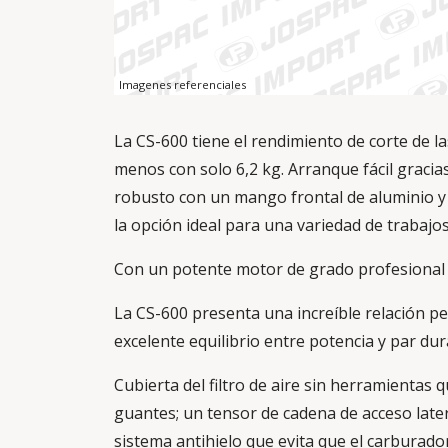
Imagenes referenciales
La CS-600 tiene el rendimiento de corte de
menos con solo 6,2 kg. Arranque fácil gracias
robusto con un mango frontal de aluminio y 
la opción ideal para una variedad de trabajo
Con un potente motor de grado profesional 
La CS-600 presenta una increíble relación p
excelente equilibrio entre potencia y par dur
Cubierta del filtro de aire sin herramientas qu
guantes; un tensor de cadena de acceso later
sistema antihielo que evita que el carburado