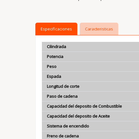
Especificaciones
Caracteristicas
Cilindrada
Potencia
Peso
Espada
Longitud de corte
Paso de cadena
Capacidad del deposito de Combustible
Capacidad del deposito de Aceite
Sistema de encendido
Freno de cadena