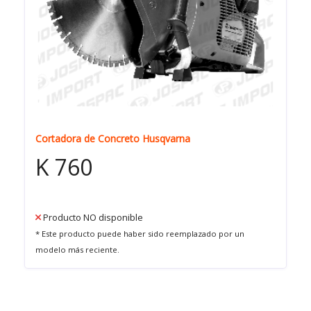
Cortadora de Concreto Husqvarna
K 760
Producto NO disponible
* Este producto puede haber sido reemplazado por un
modelo más reciente.