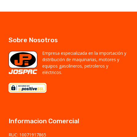
Sobre Nosotros
Empresa especializada en la importación y
distribución de maquinarias, motores y
equipos gasolineros, petroleros y
eléctricos.
Informacion Comercial
RUC: 10071917865