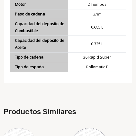
Motor
2 Tiempos
Paso de cadena
3/8"
Capacidad del deposito de
0.685 L
Combustible
Capacidad del deposito de
0.325 L
Aceite
Tipo de cadena
36 Rapid Super
Tipo de espada
Rollomatic E
Productos Similares