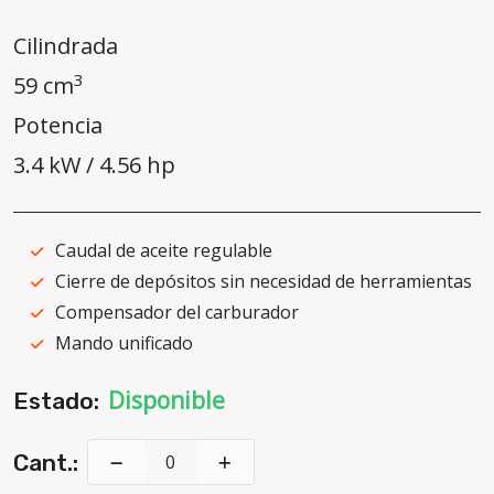
Cilindrada
3
59 cm
Potencia
3.4 kW / 4.56 hp
Caudal de aceite regulable
Cierre de depósitos sin necesidad de herramientas
Compensador del carburador
Mando unificado
Disponible
Estado:
Cant.: