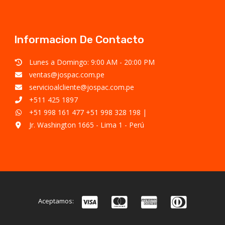
Informacion De Contacto
Lunes a Domingo: 9:00 AM - 20:00 PM
ventas@jospac.com.pe
servicioalcliente@jospac.com.pe
+511 425 1897
+51 998 161 477
+51 998 328 198
|
Jr. Washington 1665 - Lima 1 - Perú
Aceptamos: