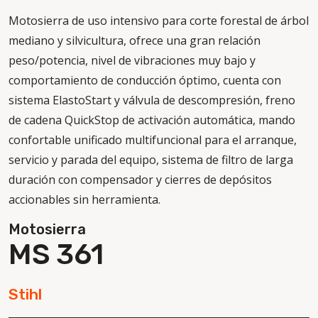
Motosierra de uso intensivo para corte forestal de árbol
mediano y silvicultura, ofrece una gran relación
peso/potencia, nivel de vibraciones muy bajo y
comportamiento de conducción óptimo, cuenta con
sistema ElastoStart y válvula de descompresión, freno
de cadena QuickStop de activación automática, mando
confortable unificado multifuncional para el arranque,
servicio y parada del equipo, sistema de filtro de larga
duración con compensador y cierres de depósitos
accionables sin herramienta.
Motosierra
MS 361
Stihl