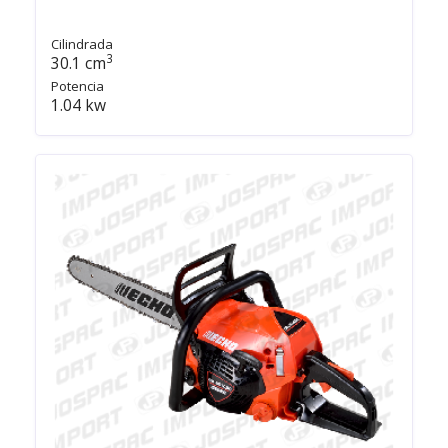
Cilindrada
3
30.1 cm
Potencia
1.04 kw