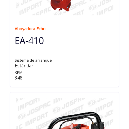
Ahoyadora Echo
EA-410
Sistema de arranque
Estándar
RPM
348