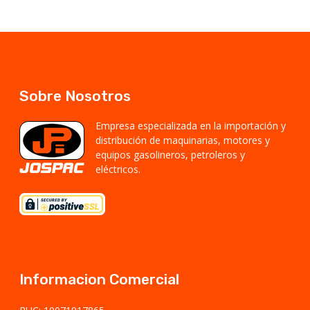
Sobre Nosotros
Empresa especializada en la importación y
distribución de maquinarias, motores y
equipos gasolineros, petroleros y
eléctricos.
Informacion Comercial