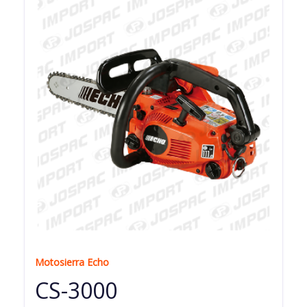
Motosierra Echo
CS-3000