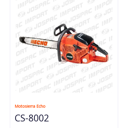
Motosierra Echo
CS-8002