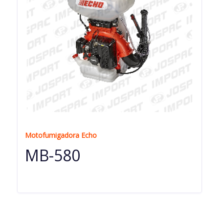
Motofumigadora Echo
MB-580