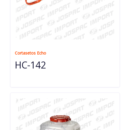
Cortasetos Echo
HC-142