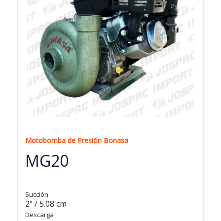
Motobomba de Presión Bonasa
MG20
Succión
2" / 5.08 cm
Descarga