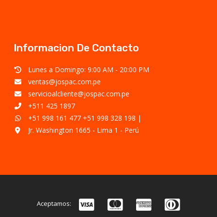
Informacion De Contacto
Lunes a Domingo: 9:00 AM - 20:00 PM
ventas@jospac.com.pe
servicioalcliente@jospac.com.pe
+511 425 1897
+51 998 161 477
+51 998 328 198
|
Jr. Washington 1665 - Lima 1 - Perú
Aceptamos: