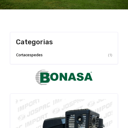
Categorias
Cortacespedes
(1)