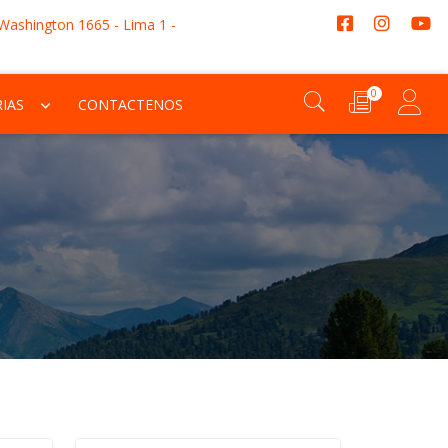
 Washington 1665 - Lima 1 -
0
IAS
CONTACTENOS