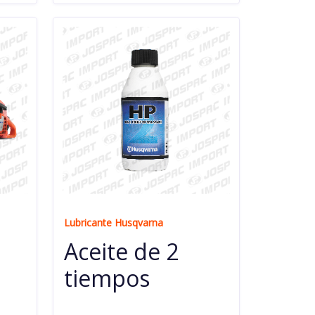
Lubricante Husqvarna
Aceite de 2
tiempos