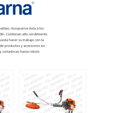
paldas, Husqvarna dota a los
dín. Combinan alto rendimiento
pueda hacer su trabajo con la
de productos y accesorios en
y cortadoras hasta robots