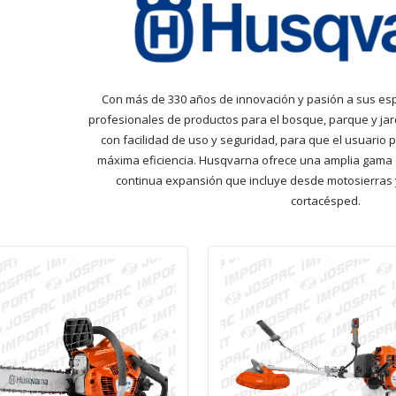
Con más de 330 años de innovación y pasión a sus es
profesionales de productos para el bosque, parque y jar
con facilidad de uso y seguridad, para que el usuario 
máxima eficiencia. Husqvarna ofrece una amplia gama 
continua expansión que incluye desde motosierras 
cortacésped.