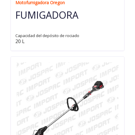
Motofumigadora Oregon
FUMIGADORA
Capacidad del depósito de rociado
20 L