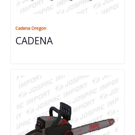
Cadena Oregon
CADENA