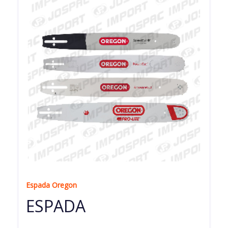
Espada Oregon
ESPADA