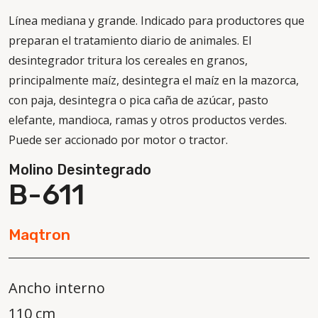
Línea mediana y grande. Indicado para productores que
preparan el tratamiento diario de animales. El
desintegrador tritura los cereales en granos,
principalmente maíz, desintegra el maíz en la mazorca,
con paja, desintegra o pica caña de azúcar, pasto
elefante, mandioca, ramas y otros productos verdes.
Puede ser accionado por motor o tractor.
Molino Desintegrado
B-611
Maqtron
Ancho interno
110 cm