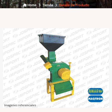
Home
Tienda
Detalle De Producto
Imagenes referenciales